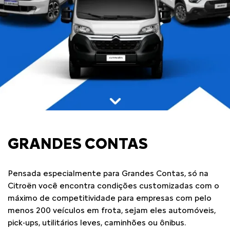
GRANDES CONTAS
Pensada especialmente para Grandes Contas, só na
Citroën você encontra condições customizadas com o
máximo de competitividade para empresas com pelo
menos 200 veículos em frota, sejam eles automóveis,
pick-ups, utilitários leves, caminhões ou ônibus.