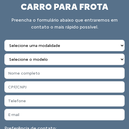
CARRO PARA FROTA
Preencha o formulário abaixo que entraremos em
contato o mais rápido possível.
Preferência de contato: