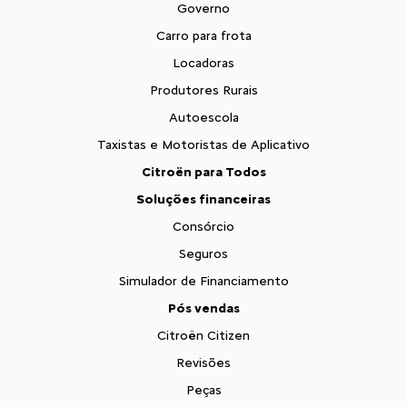
Governo
Carro para frota
Locadoras
Produtores Rurais
Autoescola
Taxistas e Motoristas de Aplicativo
Citroën para Todos
Soluções financeiras
Consórcio
Seguros
Simulador de Financiamento
Pós vendas
Citroën Citizen
Revisões
Peças