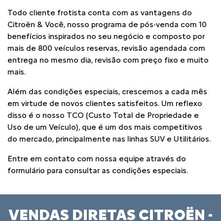
Todo cliente frotista conta com as vantagens do
Citroën & Você, nosso programa de pós-venda com 10
benefícios inspirados no seu negócio e composto por
mais de 800 veículos reservas, revisão agendada com
entrega no mesmo dia, revisão com preço fixo e muito
mais.
Além das condições especiais, crescemos a cada mês
em virtude de novos clientes satisfeitos. Um reflexo
disso é o nosso TCO (Custo Total de Propriedade e
Uso de um Veículo), que é um dos mais competitivos
do mercado, principalmente nas linhas SUV e Utilitários.
Entre em contato com nossa equipe através do
formulário para consultar as condições especiais.
VENDAS DIRETAS CITROËN -