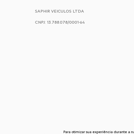
SAPHIR VEICULOS LTDA
CNPJ: 13.788.078/0001-64
Para otimizar sua experiência durante a 