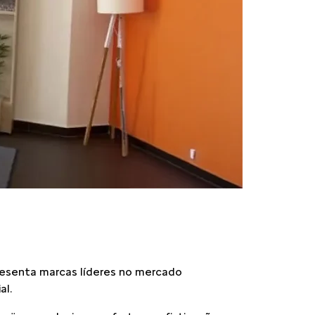
presenta marcas líderes no mercado
al.