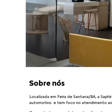
Sobre nós
Localizada em Feira de Santana/BA, a Saphi
automotivo e tem foco no atendimento ao c