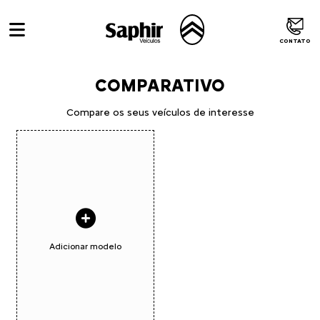
CONTATO
COMPARATIVO
Compare os seus veículos de interesse
Adicionar modelo