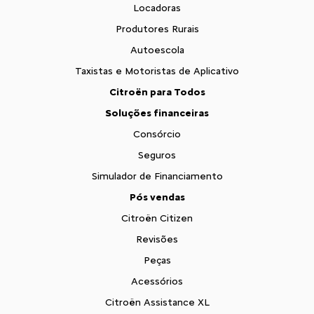
Locadoras
Produtores Rurais
Autoescola
Taxistas e Motoristas de Aplicativo
Citroën para Todos
Soluções financeiras
Consórcio
Seguros
Simulador de Financiamento
Pós vendas
Citroën Citizen
Revisões
Peças
Acessórios
Citroën Assistance XL