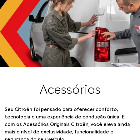
Acessórios
Seu Citroën foi pensado para oferecer conforto,
tecnologia e uma experiência de condução única. E
com os
Acessórios Originais Citroën
, você eleva ainda
mais o nível de exclusividade, funcionalidade e
segurança do seu veículo.