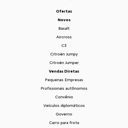
Ofertas
Novos
Basalt
Aircross
C3
Citroën Jumpy
Citroën Jumper
Vendas Diretas
Pequenas Empresas
Profissionais autônomos
Convênio
Veículos diplomáticos
Governo
Carro para frota