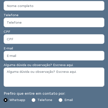
Telefone
CPF
E-mail
Alguma dúvida ou observação? Escreva aqui.
Prefiro que entre em contato por:
Whatsapp
Telefone
Email