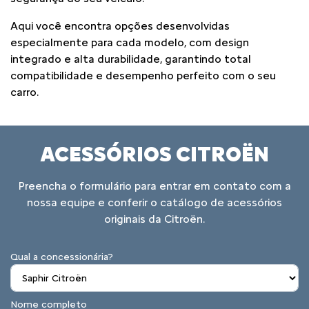
Aqui você encontra opções desenvolvidas
especialmente para cada modelo, com design
integrado e alta durabilidade, garantindo total
compatibilidade e desempenho perfeito com o seu
carro.
ACESSÓRIOS CITROËN
Preencha o formulário para entrar em contato com a
nossa equipe e conferir o catálogo de acessórios
originais da Citroën.
Qual a concessionária?
Nome completo