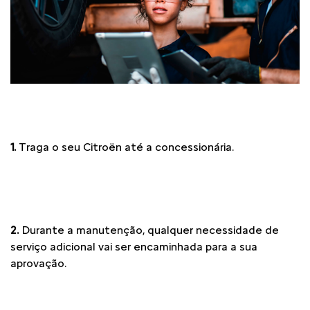
1.
Traga o seu Citroën até a concessionária.
2.
Durante a manutenção, qualquer necessidade de
serviço adicional vai ser encaminhada para a sua
aprovação.