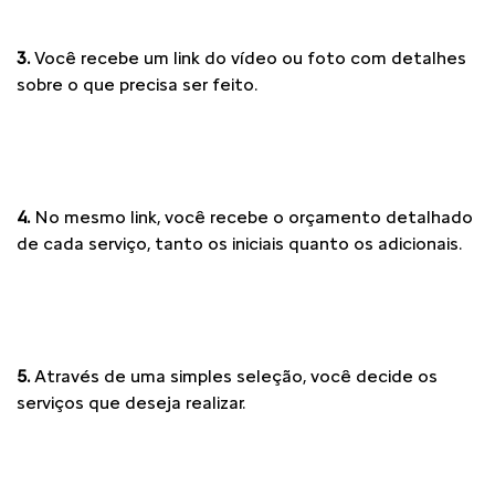
3.
Você recebe um link do vídeo ou foto com detalhes
sobre o que precisa ser feito.
4.
No mesmo link, você recebe o orçamento detalhado
de cada serviço, tanto os iniciais quanto os adicionais.
5.
Através de uma simples seleção, você decide os
serviços que deseja realizar.