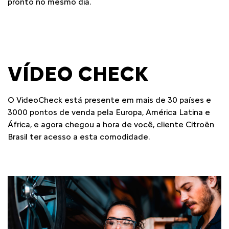
pronto no mesmo dia.
VÍDEO CHECK
O VideoCheck está presente em mais de 30 países e
3000 pontos de venda pela Europa, América Latina e
África, e agora chegou a hora de você, cliente Citroën
Brasil ter acesso a esta comodidade.