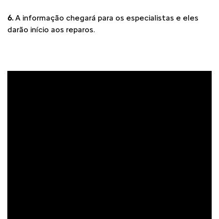
6.
A informação chegará para os especialistas e eles
darão início aos reparos.