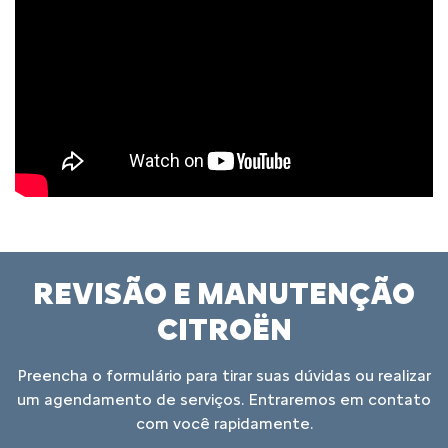
REVISÃO E MANUTENÇÃO
CITROËN
Preencha o formulário para tirar suas dúvidas ou realizar
um agendamento de serviços. Entraremos em contato
com você rapidamente.