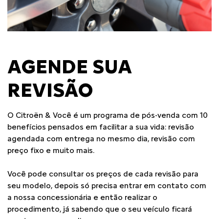
AGENDE SUA
REVISÃO
O Citroën & Você é um programa de pós-venda com 10
benefícios pensados em facilitar a sua vida: revisão
agendada com entrega no mesmo dia, revisão com
preço fixo e muito mais.
Você pode consultar os preços de cada revisão para
seu modelo, depois só precisa entrar em contato com
a nossa concessionária e então realizar o
procedimento, já sabendo que o seu veículo ficará