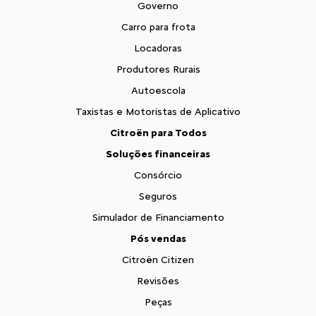
Governo
Carro para frota
Locadoras
Produtores Rurais
Autoescola
Taxistas e Motoristas de Aplicativo
Citroën para Todos
Soluções financeiras
Consórcio
Seguros
Simulador de Financiamento
Pós vendas
Citroën Citizen
Revisões
Peças