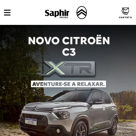
CONTATO