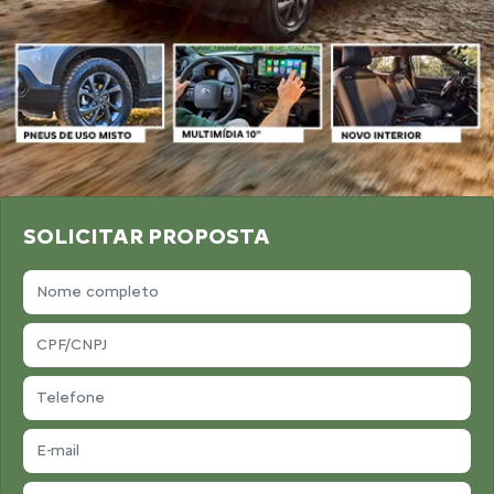
SOLICITAR PROPOSTA