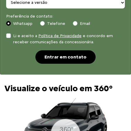
Preferência de contato:
Whatsapp
Telefone
Email
Li e aceito a
Política de Privacidade
e concordo em
receber comunicações da concessionária.
Entrar em contato
Visualize o veículo em 360°