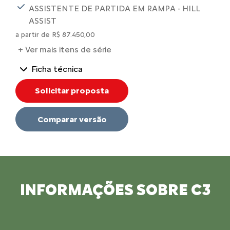
ASSISTENTE DE PARTIDA EM RAMPA - HILL
ASSIST
a partir de R$ 87.450,00
+ Ver mais itens de série
Ficha técnica
Solicitar proposta
Comparar versão
INFORMAÇÕES SOBRE C3