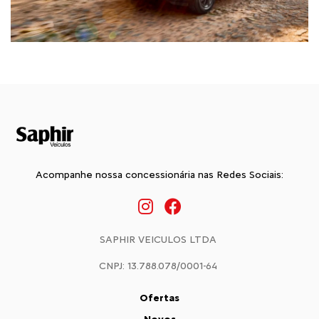
Acompanhe nossa concessionária nas Redes Sociais:
SAPHIR VEICULOS LTDA
CNPJ: 13.788.078/0001-64
Ofertas