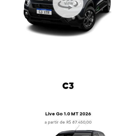
C3
Live Go 1.0 MT 2026
a partir de R$ 87.450,00