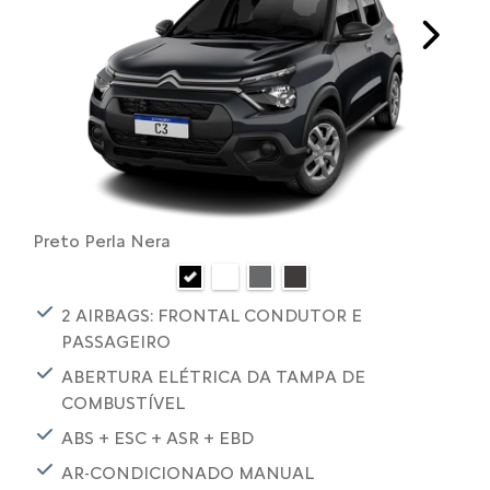
Next
Preto Perla Nera
2 AIRBAGS: FRONTAL CONDUTOR E
PASSAGEIRO
ABERTURA ELÉTRICA DA TAMPA DE
COMBUSTÍVEL
ABS + ESC + ASR + EBD
AR-CONDICIONADO MANUAL