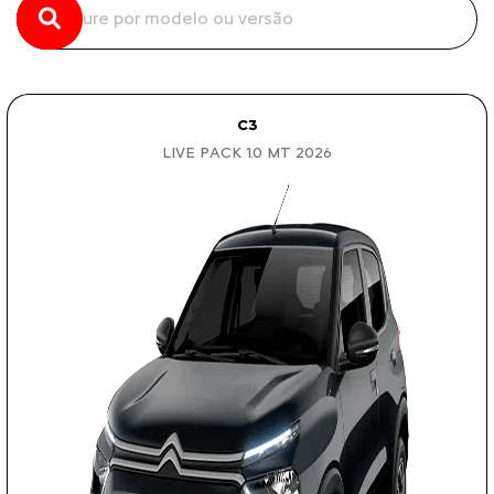
C3
LIVE PACK 1.0 MT 2026