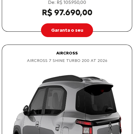
De: R$ 105.950,00
R$ 97.690,00
Garanta o seu
AIRCROSS
AIRCROSS 7 SHINE TURBO 200 AT 2026