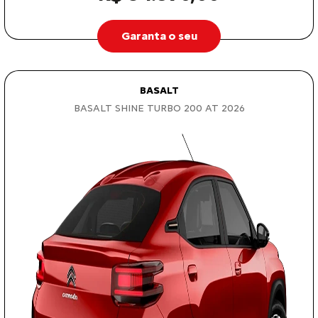
Garanta o seu
BASALT
BASALT SHINE TURBO 200 AT 2026