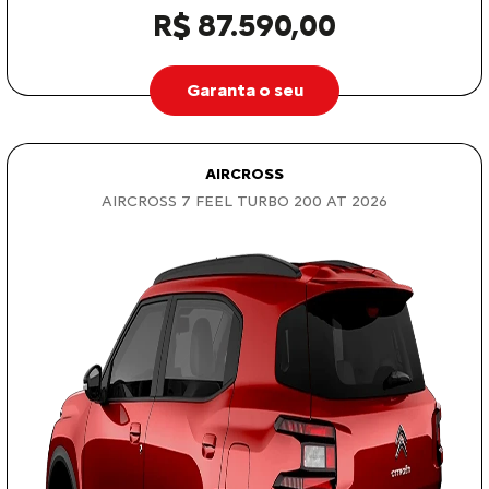
R$ 87.590,00
Garanta o seu
AIRCROSS
AIRCROSS 7 FEEL TURBO 200 AT 2026