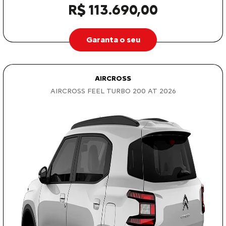
R$ 113.690,00
Garanta o seu
AIRCROSS
AIRCROSS FEEL TURBO 200 AT 2026