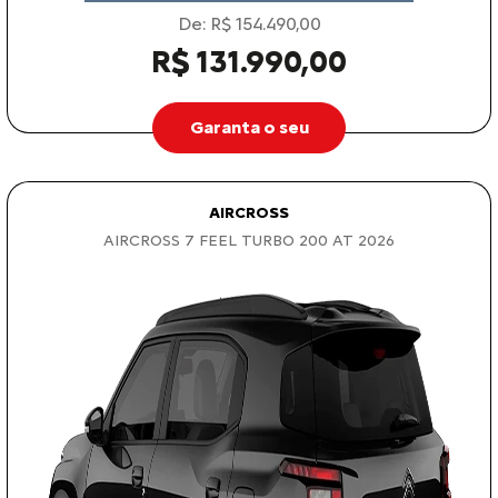
De: R$ 154.490,00
R$ 131.990,00
Garanta o seu
AIRCROSS
AIRCROSS 7 FEEL TURBO 200 AT 2026