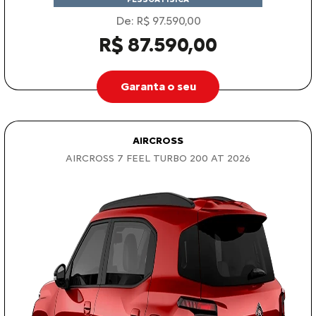
De: R$ 97.590,00
R$ 87.590,00
Garanta o seu
AIRCROSS
AIRCROSS 7 FEEL TURBO 200 AT 2026