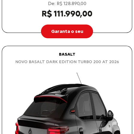
De: R$ 128.890,00
R$ 111.990,00
Garanta o seu
BASALT
NOVO BASALT DARK EDITION TURBO 200 AT 2026