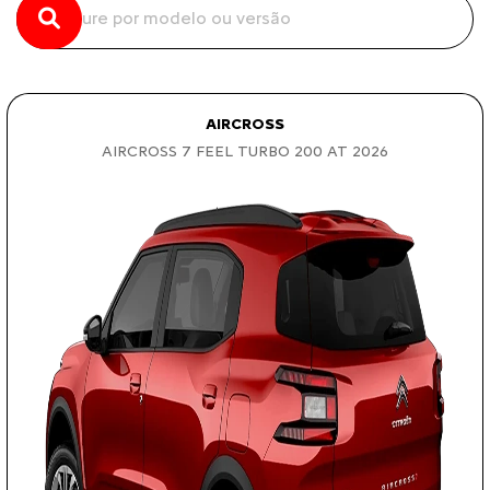
AIRCROSS
AIRCROSS 7 FEEL TURBO 200 AT 2026