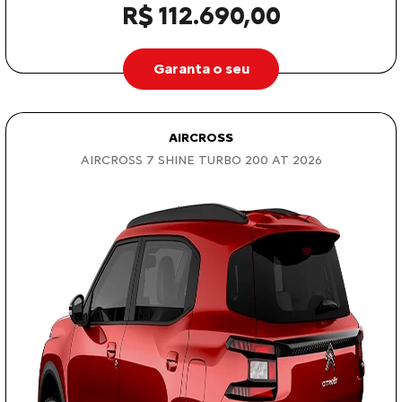
R$ 112.690,00
Garanta o seu
AIRCROSS
AIRCROSS 7 SHINE TURBO 200 AT 2026