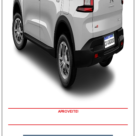
APROVEITE!