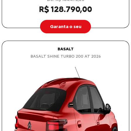
R$ 128.790,00
Garanta o seu
BASALT
BASALT SHINE TURBO 200 AT 2026