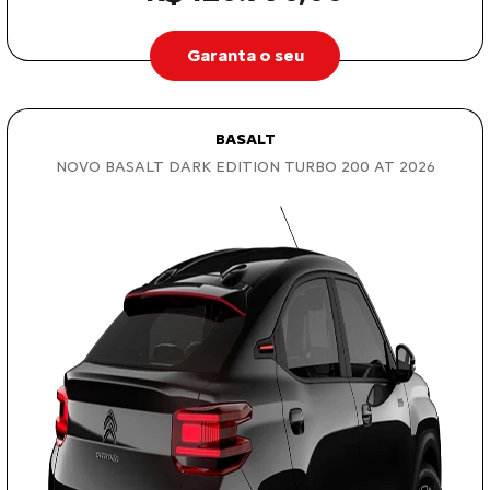
Garanta o seu
BASALT
NOVO BASALT DARK EDITION TURBO 200 AT 2026