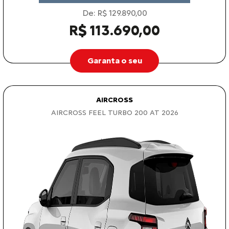
De: R$ 129.890,00
R$ 113.690,00
Garanta o seu
AIRCROSS
AIRCROSS FEEL TURBO 200 AT 2026