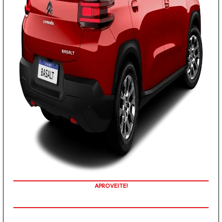
TAXA ZERO