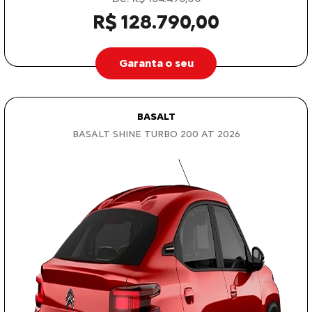
R$ 128.790,00
Garanta o seu
BASALT
BASALT SHINE TURBO 200 AT 2026