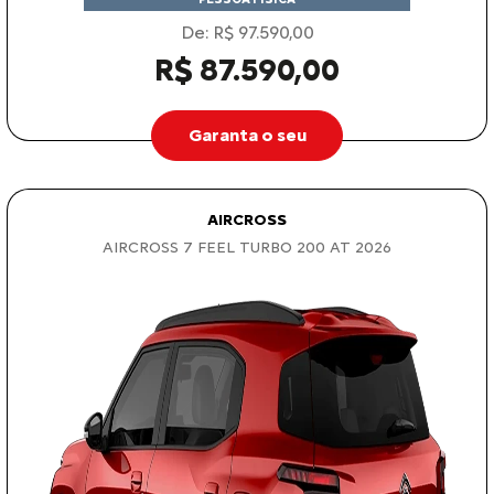
De: R$ 97.590,00
R$ 87.590,00
Garanta o seu
AIRCROSS
AIRCROSS 7 FEEL TURBO 200 AT 2026