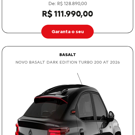
De: R$ 128.890,00
R$ 111.990,00
Garanta o seu
BASALT
NOVO BASALT DARK EDITION TURBO 200 AT 2026