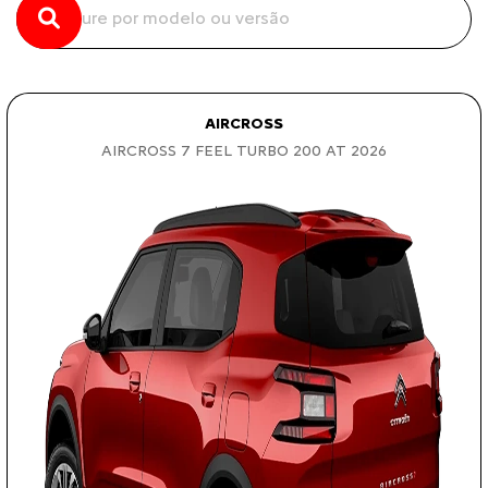
AIRCROSS
AIRCROSS 7 FEEL TURBO 200 AT 2026