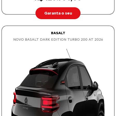
Garanta o seu
BASALT
NOVO BASALT DARK EDITION TURBO 200 AT 2026