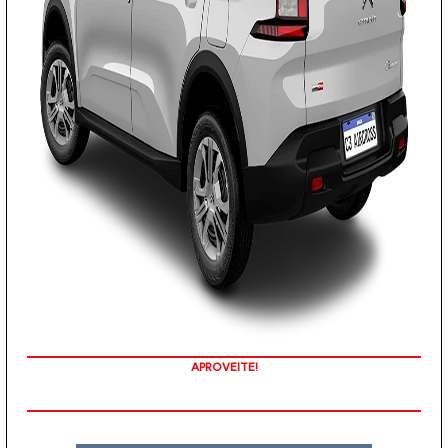
APROVEITE!