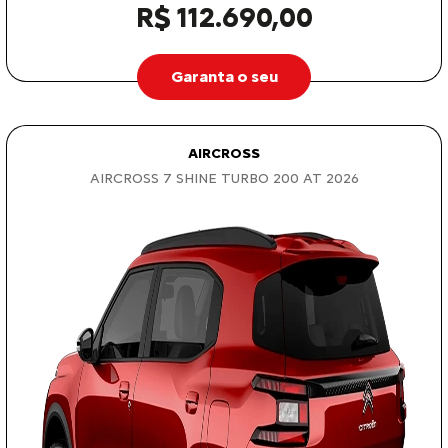
R$ 112.690,00
Garanta o seu
AIRCROSS
AIRCROSS 7 SHINE TURBO 200 AT 2026