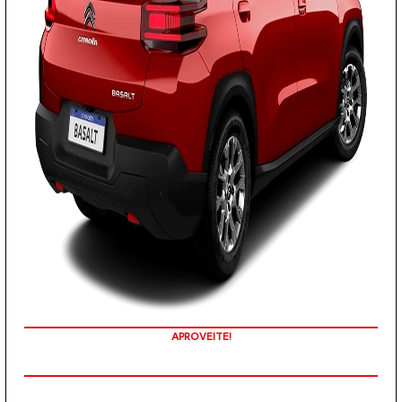
TAXA ZERO