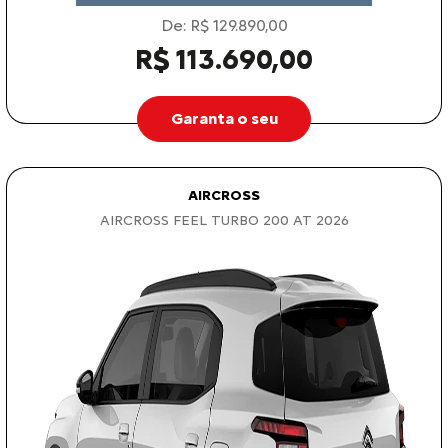
De: R$ 129.890,00
R$ 113.690,00
Garanta o seu
AIRCROSS
AIRCROSS FEEL TURBO 200 AT 2026