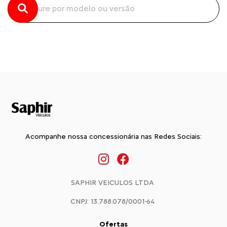
Acompanhe nossa concessionária nas Redes Sociais:
SAPHIR VEICULOS LTDA
CNPJ: 13.788.078/0001-64
Ofertas