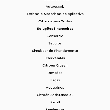
Autoescola
Taxistas e Motoristas de Aplicativo
Citroën para Todos
Soluções financeiras
Consórcio
Seguros
Simulador de Financiamento
Pós vendas
Citroën Citizen
Revisões
Peças
Acessórios
Citroën Assistance XL
Recall
Seminovos