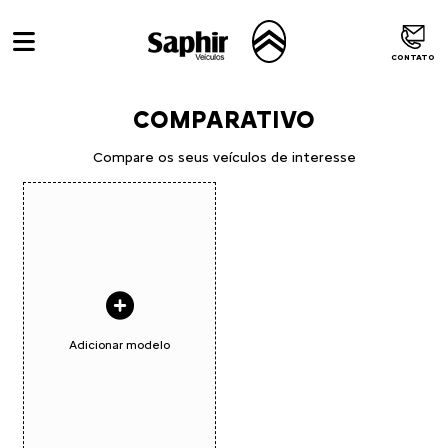
CONTATO
COMPARATIVO
Compare os seus veículos de interesse
Adicionar modelo