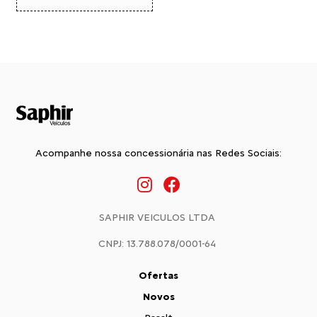
Acompanhe nossa concessionária nas Redes Sociais:
SAPHIR VEICULOS LTDA
CNPJ: 13.788.078/0001-64
Ofertas
Novos