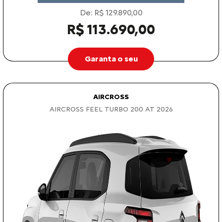
De: R$ 129.890,00
R$ 113.690,00
Garanta o seu
AIRCROSS
AIRCROSS FEEL TURBO 200 AT 2026