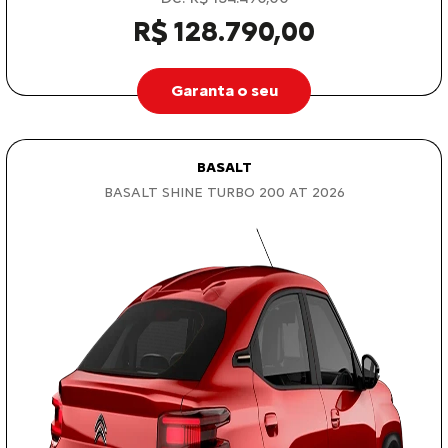
R$ 128.790,00
Garanta o seu
BASALT
BASALT SHINE TURBO 200 AT 2026