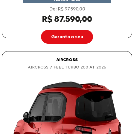
De: R$ 97.590,00
R$ 87.590,00
Garanta o seu
AIRCROSS
AIRCROSS 7 FEEL TURBO 200 AT 2026