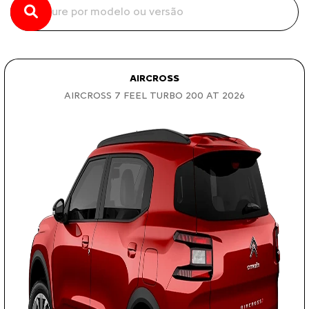
AIRCROSS
AIRCROSS 7 FEEL TURBO 200 AT 2026