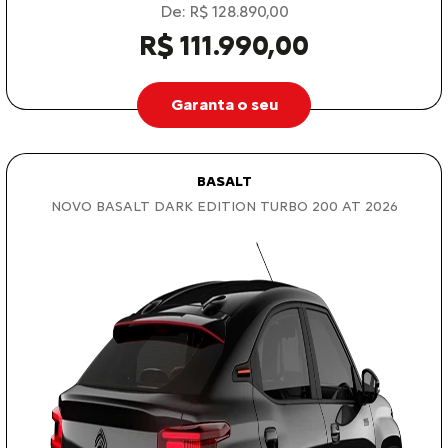
De: R$ 128.890,00
R$ 111.990,00
Garanta o seu
BASALT
NOVO BASALT DARK EDITION TURBO 200 AT 2026