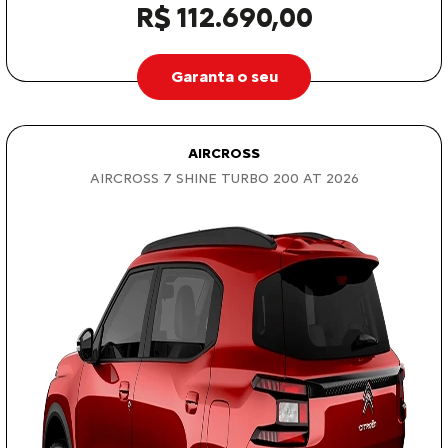
R$ 112.690,00
Garanta o seu
AIRCROSS
AIRCROSS 7 SHINE TURBO 200 AT 2026