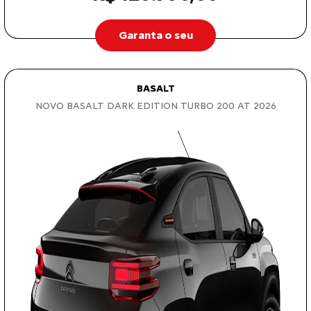
Garanta o seu
BASALT
NOVO BASALT DARK EDITION TURBO 200 AT 2026