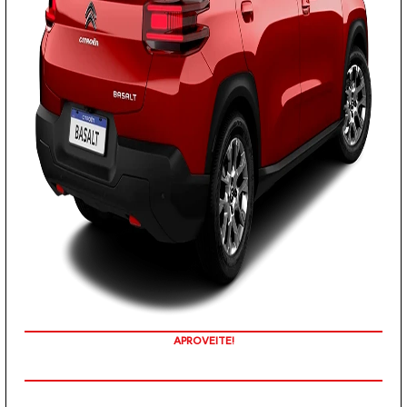
TAXA ZERO