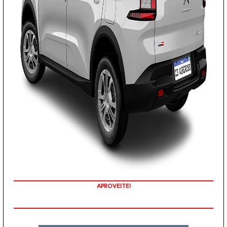
APROVEITE!