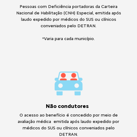
Pessoas com Deficiência portadoras da Carteira
Nacional de Habilitação (CNH) Especial, emitida após
laudo expedido por médicos do SUS ou clínicos
conveniados pelo DETRAN.
*Varia para cada município.
Não condutores
O acesso ao benefício é concedido por meio de
avaliação médica emitida após laudo expedido por
médicos do SUS ou clínicos conveniados pelo
DETRAN.