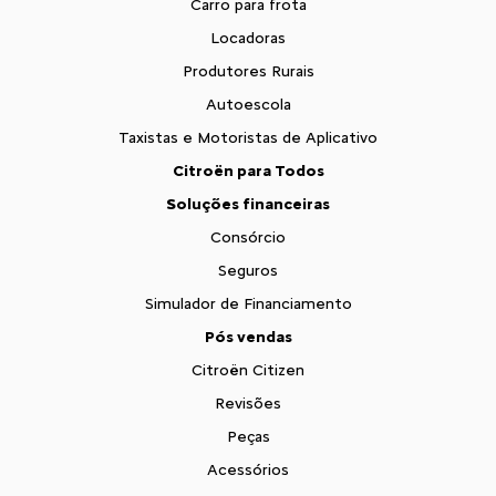
Carro para frota
Locadoras
Produtores Rurais
Autoescola
Taxistas e Motoristas de Aplicativo
Citroën para Todos
Soluções financeiras
Consórcio
Seguros
Simulador de Financiamento
Pós vendas
Citroën Citizen
Revisões
Peças
Acessórios