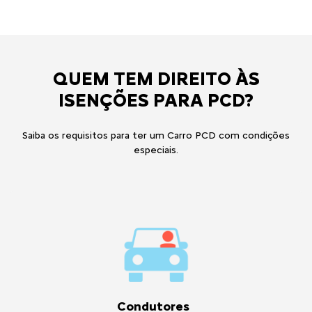
QUEM TEM DIREITO ÀS
ISENÇÕES PARA PCD?
Saiba os requisitos para ter um Carro PCD com condições
especiais.
Condutores