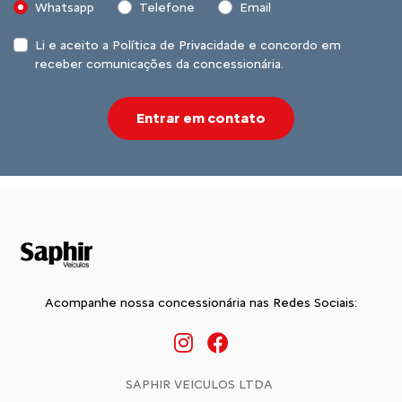
Whatsapp
Telefone
Email
Li e aceito a
Política de Privacidade
e concordo em
receber comunicações da concessionária.
Entrar em contato
Acompanhe nossa concessionária nas Redes Sociais:
SAPHIR VEICULOS LTDA