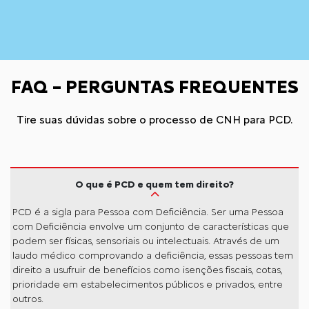
FAQ – PERGUNTAS FREQUENTES
Tire suas dúvidas sobre o processo de CNH para PCD.
O que é PCD e quem tem direito?
PCD é a sigla para Pessoa com Deficiência. Ser uma Pessoa
com Deficiência envolve um conjunto de características que
podem ser físicas, sensoriais ou intelectuais. Através de um
laudo médico comprovando a deficiência, essas pessoas tem
direito a usufruir de benefícios como isenções fiscais, cotas,
prioridade em estabelecimentos públicos e privados, entre
outros.