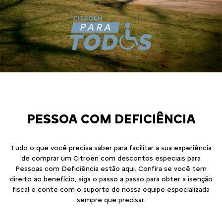
PESSOA COM DEFICIÊNCIA
Tudo o que você precisa saber para facilitar a sua experiência
de comprar um Citroën com descontos especiais para
Pessoas com Deficiência estão aqui. Confira se você tem
direito ao benefício, siga o passo a passo para obter a isenção
fiscal e conte com o suporte de nossa equipe especializada
sempre que precisar.