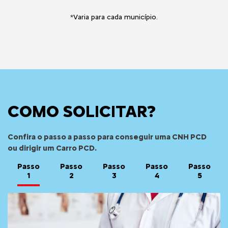
*Varia para cada município.
COMO SOLICITAR?
Confira o passo a passo para conseguir uma CNH PCD
ou dirigir um Carro PCD.
Passo
Passo
Passo
Passo
Passo
1
2
3
4
5