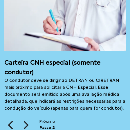
Carteira CNH especial (somente
condutor)
O condutor deve se dirigir ao DETRAN ou CIRETRAN
mais próximo para solicitar a CNH Especial. Esse
documento será emitido após uma avaliação médica
detalhada, que indicará as restrições necessárias para a
condução do veículo (apenas para quem for condutor).
Próximo
Passo 2