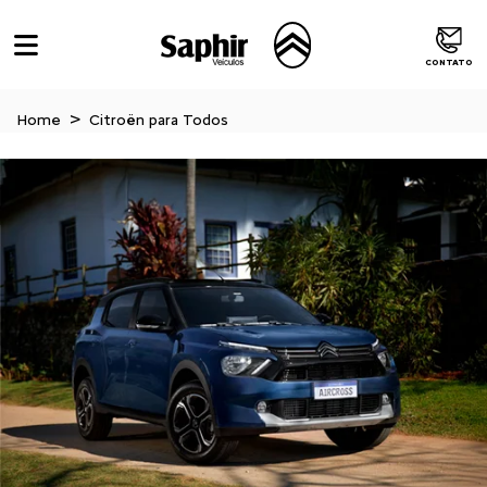
CONTATO
Home
Citroën para Todos