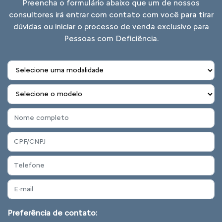
Preencha o formulário abaixo que um de nossos
consultores irá entrar com contato com você para tirar
dúvidas ou iniciar o processo de venda exclusivo para
Pessoas com Deficiência.
Preferência de contato: