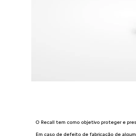
O Recall tem como objetivo proteger e prese
Em caso de defeito de fabricação de algum