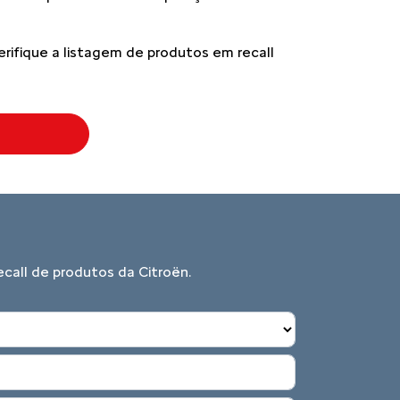
erifique a listagem de produtos em recall
call de produtos da Citroën.