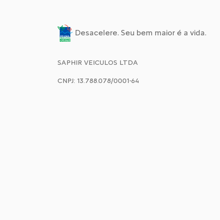
Desacelere. Seu bem maior é a vida.
SAPHIR VEICULOS LTDA
CNPJ: 13.788.078/0001-64