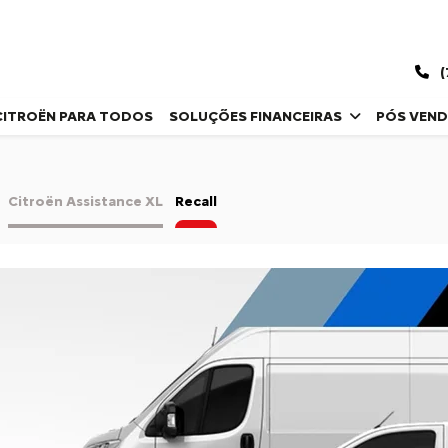
(
CITROËN PARA TODOS
SOLUÇÕES FINANCEIRAS
PÓS VEN
Citroën Assistance XL
Recall