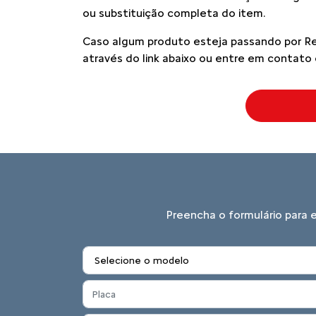
ou substituição completa do item.
Caso algum produto esteja passando por Recal
através do link abaixo ou entre em contato 
Preencha o formulário para 