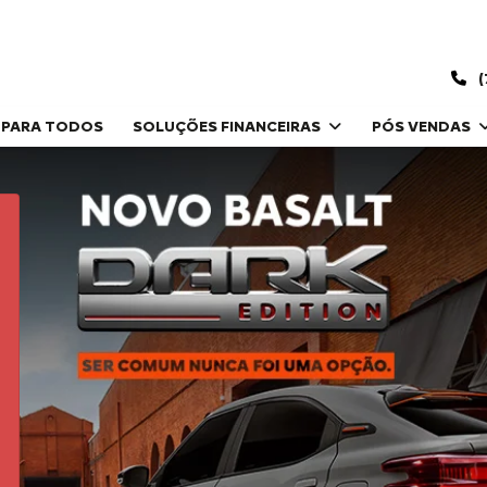
(
 PARA TODOS
SOLUÇÕES FINANCEIRAS
PÓS VENDAS