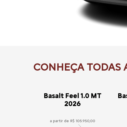
Basalt Feel 1.0 MT
Ba
2026
a partir de R$ 105.950,00