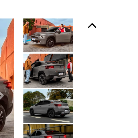
Anterior
Próximo