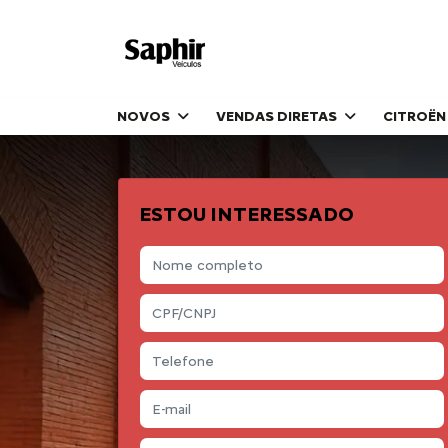
NOVOS
VENDAS DIRETAS
CITROËN
ESTOU INTERESSADO