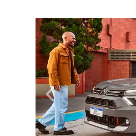
Anterior