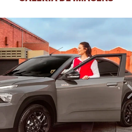
GALERIA DE IMAGENS