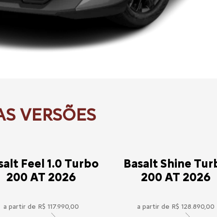
salt Feel 1.0 Turbo
Basalt Shine Tur
200 AT 2026
200 AT 2026
a partir de R$ 117.990,00
a partir de R$ 128.890,00