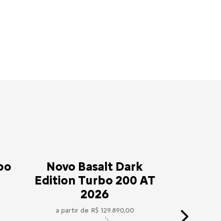
bo
Novo Basalt Dark
Edition Turbo 200 AT
2026
a partir de R$ 129.890,00