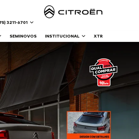
75) 3211-6701
SEMINOVOS
INSTITUCIONAL
XTR