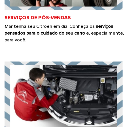
SERVIÇOS DE PÓS-VENDAS
Mantenha seu Citroën em dia. Conheça os
serviços
pensados para o cuidado do seu carro
e, especialmente,
para você.