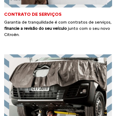
CONTRATO DE SERVIÇOS
Garantia de tranquilidade é com contratos de serviços,
financie a revisão do seu veículo
junto com o seu novo
Citroën.