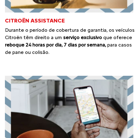
CITROËN ASSISTANCE
Durante o período de cobertura de garantia, os veículos
Citroën têm direito a um
serviço exclusivo
que oferece
reboque 24 horas por dia, 7 dias por semana,
para casos
de pane ou colisão.