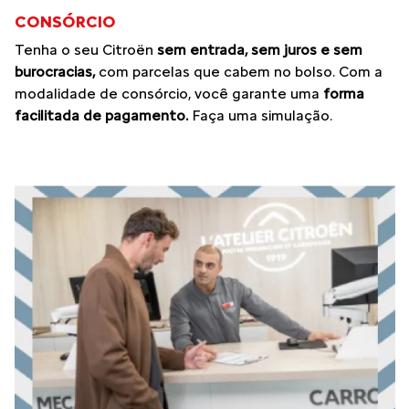
CONSÓRCIO
Tenha o seu Citroën
sem entrada, sem juros e sem
burocracias,
com parcelas que cabem no bolso. Com a
modalidade de consórcio, você garante uma
forma
facilitada de pagamento.
Faça uma simulação.