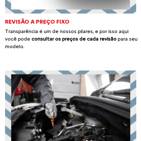
REVISÃO A PREÇO FIXO
Transparência é um de nossos pilares, e por isso aqui
você pode
consultar os preços de cada revisão
para seu
modelo.