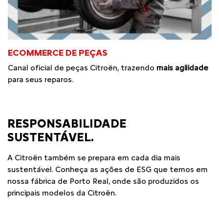
ECOMMERCE DE PEÇAS
Canal oficial de peças Citroën, trazendo
mais agilidade
para seus reparos.
RESPONSABILIDADE
SUSTENTÁVEL.
A Citroën também se prepara em cada dia mais
sustentável. Conheça as ações de ESG que temos em
nossa fábrica de Porto Real, onde são produzidos os
principais modelos da Citroën.