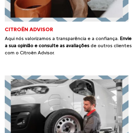
CITROËN ADVISOR
Aqui nós valorizamos a transparência e a confiança.
Envie
a sua opinião e consulte as avaliações
de outros clientes
com o Citroën Advisor.