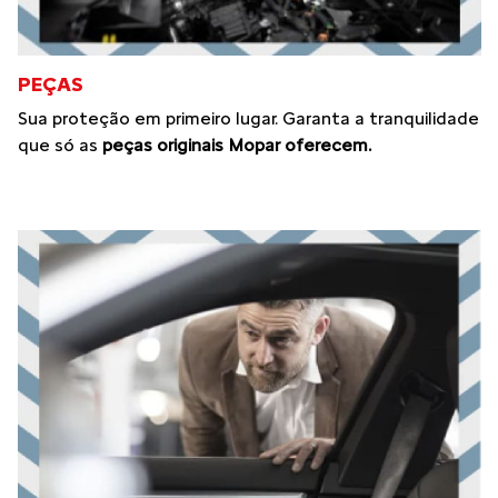
PEÇAS
Sua proteção em primeiro lugar. Garanta a tranquilidade
que só as
peças originais Mopar oferecem.