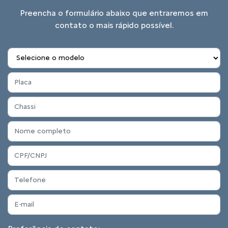
Preencha o formulário abaixo que entraremos em
contato o mais rápido possível.