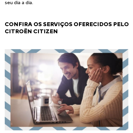
seu dia a dia.
CONFIRA OS SERVIÇOS OFERECIDOS PELO
CITROËN CITIZEN