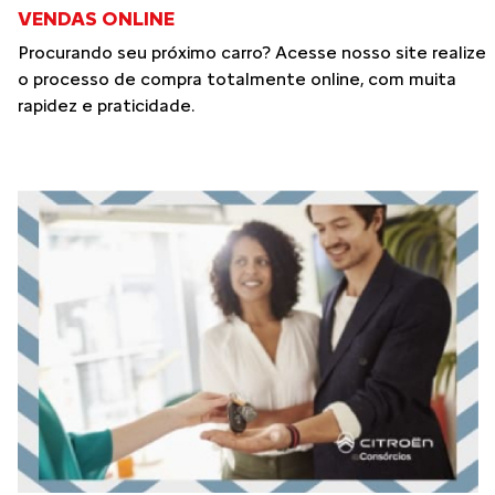
VENDAS ONLINE
Procurando seu próximo carro? Acesse nosso site realize
o processo de compra totalmente online, com muita
rapidez e praticidade.