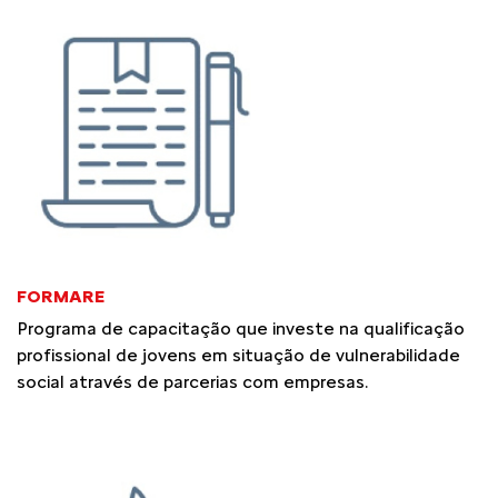
FORMARE
Programa de capacitação que investe na qualificação
profissional de jovens em situação de vulnerabilidade
social através de parcerias com empresas.