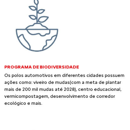
PROGRAMA DE BIODIVERSIDADE
Os polos automotivos em diferentes cidades possuem
ações como: viveiro de mudas(com a meta de plantar
mais de 200 mil mudas até 2028), centro educacional,
vermicompostagem, desenvolvimento de corredor
ecológico e mais.