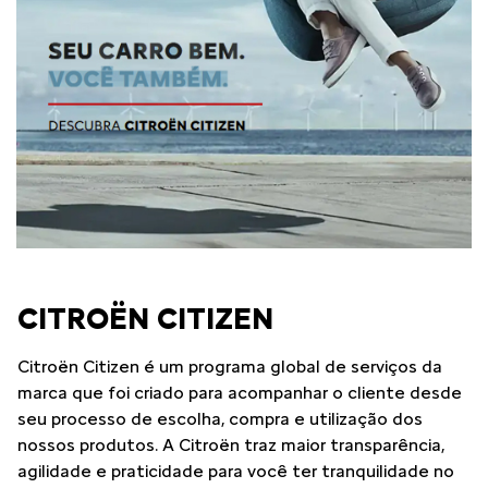
CITROËN CITIZEN
Citroën Citizen é um programa global de serviços da
marca que foi criado para acompanhar o cliente desde
seu processo de escolha, compra e utilização dos
nossos produtos. A Citroën traz maior transparência,
agilidade e praticidade para você ter tranquilidade no