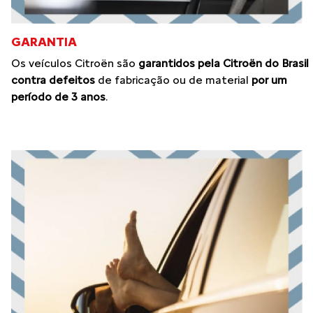
GARANTIA
Os veículos Citroën são
garantidos pela Citroën do Brasil
contra defeitos
de fabricação ou de material
por um
período de 3 anos
.