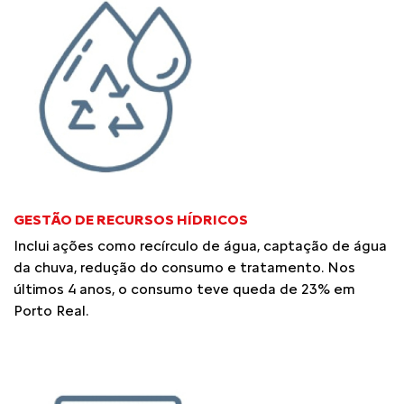
GESTÃO DE RECURSOS HÍDRICOS
Inclui ações como recírculo de água, captação de água
da chuva, redução do consumo e tratamento. Nos
últimos 4 anos, o consumo teve queda de 23% em
Porto Real.