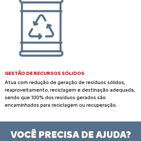
GESTÃO DE RECURSOS SÓLIDOS
Atua com redução de geração de resíduos sólidos,
reaproveitamento, reciclagem e destinação adequada,
sendo que 100% dos resíduos gerados são
encaminhados para reciclagem ou recuperação.
VOCÊ PRECISA DE AJUDA?