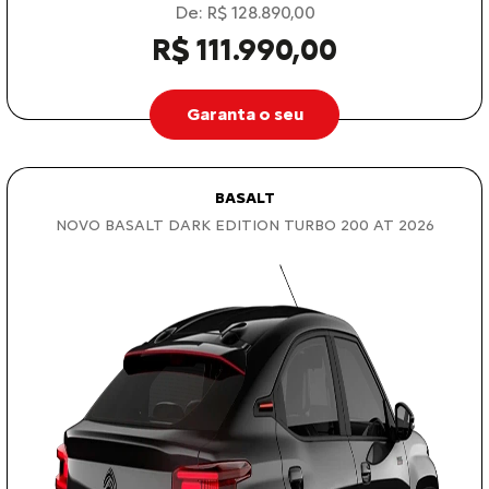
De: R$ 128.890,00
R$ 111.990,00
Garanta o seu
BASALT
NOVO BASALT DARK EDITION TURBO 200 AT 2026