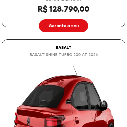
R$ 128.790,00
Garanta o seu
BASALT
BASALT SHINE TURBO 200 AT 2026