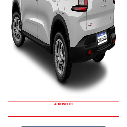
APROVEITE!