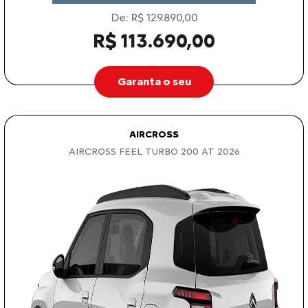
De: R$ 129.890,00
R$ 113.690,00
Garanta o seu
AIRCROSS
AIRCROSS FEEL TURBO 200 AT 2026