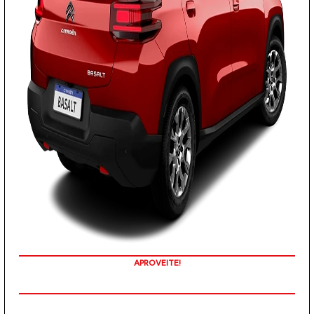
TAXA ZERO