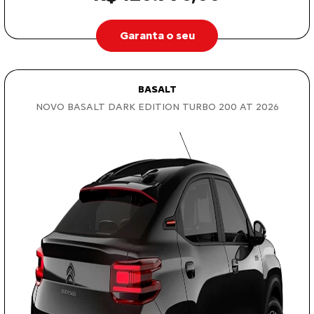
Garanta o seu
BASALT
NOVO BASALT DARK EDITION TURBO 200 AT 2026