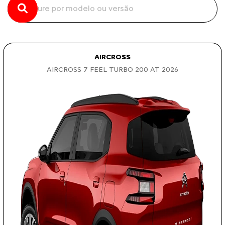
AIRCROSS
AIRCROSS 7 FEEL TURBO 200 AT 2026