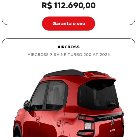
R$ 112.690,00
Garanta o seu
AIRCROSS
AIRCROSS 7 SHINE TURBO 200 AT 2026