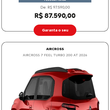
De: R$ 97.590,00
R$ 87.590,00
Garanta o seu
AIRCROSS
AIRCROSS 7 FEEL TURBO 200 AT 2026