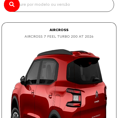
AIRCROSS
AIRCROSS 7 FEEL TURBO 200 AT 2026