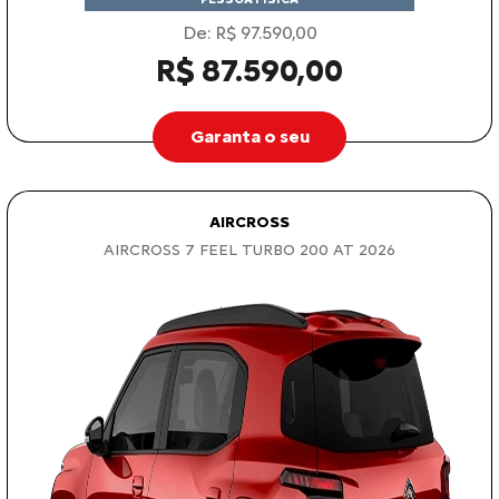
De: R$ 97.590,00
R$ 87.590,00
Garanta o seu
AIRCROSS
AIRCROSS 7 FEEL TURBO 200 AT 2026