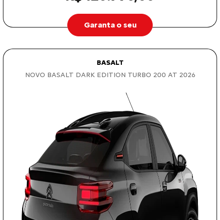
Garanta o seu
BASALT
NOVO BASALT DARK EDITION TURBO 200 AT 2026