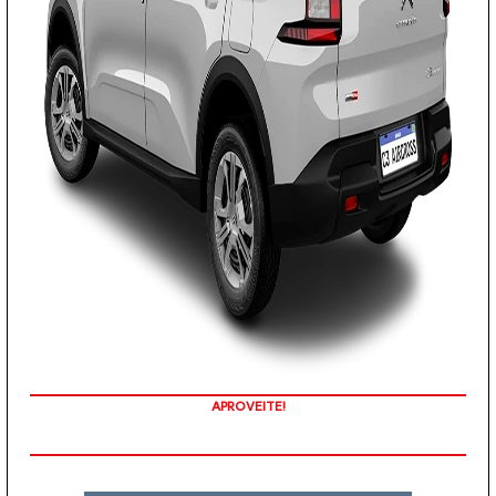
APROVEITE!