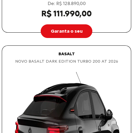
De: R$ 128.890,00
R$ 111.990,00
Garanta o seu
BASALT
NOVO BASALT DARK EDITION TURBO 200 AT 2026