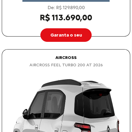
De: R$ 129.890,00
R$ 113.690,00
Garanta o seu
AIRCROSS
AIRCROSS FEEL TURBO 200 AT 2026