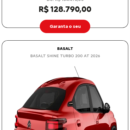
R$ 128.790,00
Garanta o seu
BASALT
BASALT SHINE TURBO 200 AT 2026