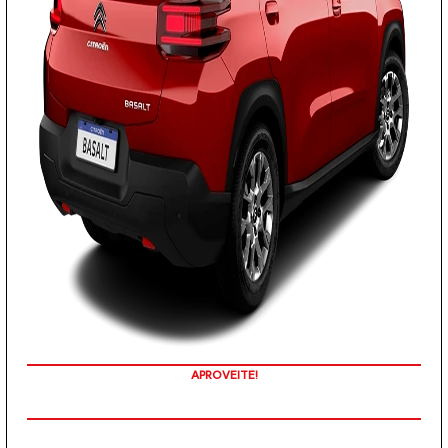
TAXA ZERO