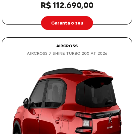
R$ 112.690,00
Garanta o seu
AIRCROSS
AIRCROSS 7 SHINE TURBO 200 AT 2026