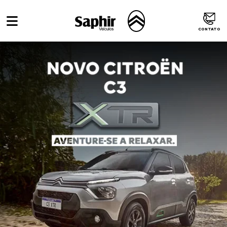
CONTATO