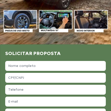
SOLICITAR PROPOSTA