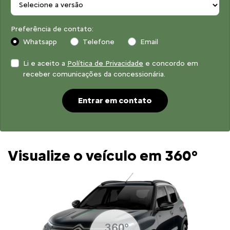
Preferência de contato:
Whatsapp
Telefone
Email
Li e aceito a
Política de Privacidade
e concordo em
receber comunicações da concessionária.
Entrar em contato
Visualize o veículo em 360°