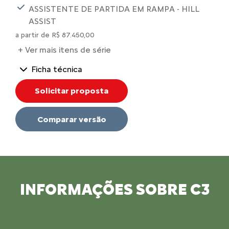
ASSISTENTE DE PARTIDA EM RAMPA - HILL
ASSIST
a partir de R$ 87.450,00
+ Ver mais itens de série
Ficha técnica
Solicitar proposta
Comparar versão
INFORMAÇÕES SOBRE C3