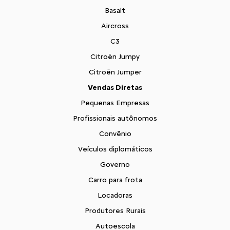
Basalt
Aircross
C3
Citroën Jumpy
Citroën Jumper
Vendas Diretas
Pequenas Empresas
Profissionais autônomos
Convênio
Veículos diplomáticos
Governo
Carro para frota
Locadoras
Produtores Rurais
Autoescola