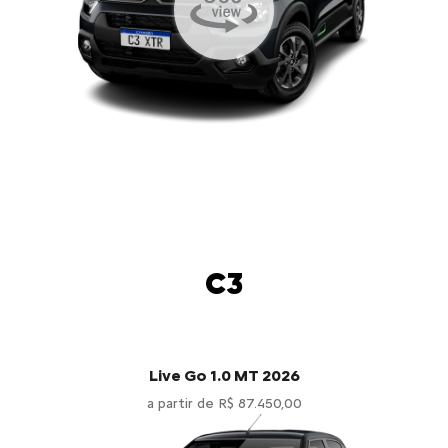
C3
Live Go 1.0 MT 2026
a partir de R$ 87.450,00