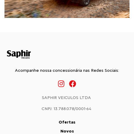
Acompanhe nossa concessionária nas Redes Sociais:
SAPHIR VEICULOS LTDA
CNPJ: 13.788.078/0001-64
Ofertas
Novos