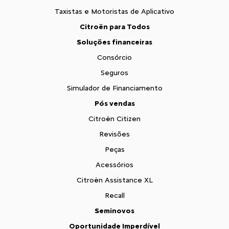
Taxistas e Motoristas de Aplicativo
Citroën para Todos
Soluções financeiras
Consórcio
Seguros
Simulador de Financiamento
Pós vendas
Citroën Citizen
Revisões
Peças
Acessórios
Citroën Assistance XL
Recall
Seminovos
Oportunidade Imperdível